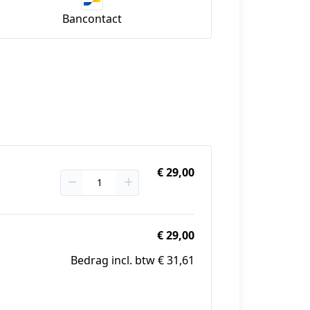
Bancontact
€ 29,00
€ 29,00
Bedrag incl. btw € 31,61