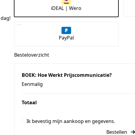
iDEAL | Wero
 dag!
PayPal
Besteloverzicht
BOEK: Hoe Werkt Prijscommunicatie?
Eenmalig
Totaal
Ik bevestig mijn aankoop en gegevens.
Bestellen