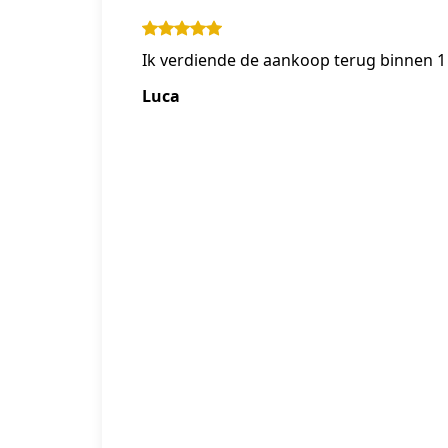
Ik verdiende de aankoop terug binnen 1
Luca