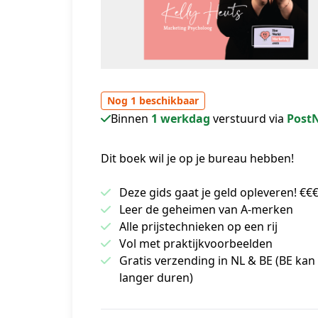
Nog 1 beschikbaar
Binnen
1 werkdag
verstuurd via
Post
Dit boek wil je op je bureau hebben!
Deze gids gaat je geld opleveren! €€
Leer de geheimen van A-merken
Alle prijstechnieken op een rij
Vol met praktijkvoorbeelden
Gratis verzending in NL & BE (BE kan 
langer duren)