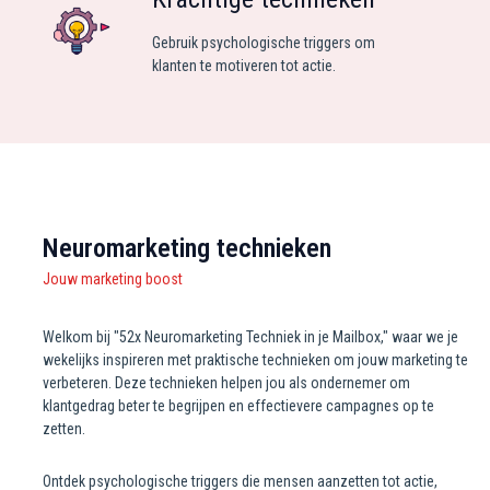
Gebruik psychologische triggers om
klanten te motiveren tot actie.
Neuromarketing technieken
Jouw marketing boost
Welkom bij "52x Neuromarketing Techniek in je Mailbox," waar we je
wekelijks inspireren met praktische technieken om jouw marketing te
verbeteren. Deze technieken helpen jou als ondernemer om
klantgedrag beter te begrijpen en effectievere campagnes op te
zetten.
Ontdek psychologische triggers die mensen aanzetten tot actie,