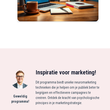
Inspiratie voor marketing!
Dit programma biedt unieke neuromarketing
technieken die je helpen om je publiek beter te
begrijpen en effectievere campagnes te
Geweldig
creëren. Ontdek de kracht van psychologische
programma!
principes in je marketingstrategie.