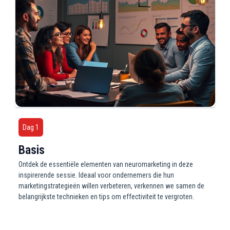
Dag 1
Basis
Ontdek de essentiële elementen van neuromarketing in deze
inspirerende sessie. Ideaal voor ondernemers die hun
marketingstrategieën willen verbeteren, verkennen we samen de
belangrijkste technieken en tips om effectiviteit te vergroten.