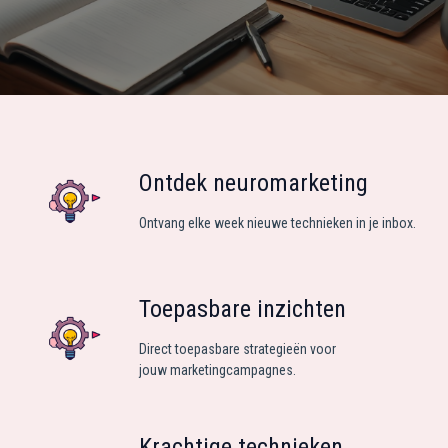
Ontdek neuromarketing
Ontvang elke week nieuwe technieken in je inbox.
Toepasbare inzichten
Direct toepasbare strategieën voor
jouw marketingcampagnes.
Krachtige technieken