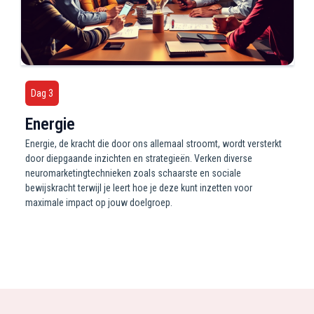
Dag 3
Energie
Energie, de kracht die door ons allemaal stroomt, wordt versterkt
door diepgaande inzichten en strategieën. Verken diverse
neuromarketingtechnieken zoals schaarste en sociale
bewijskracht terwijl je leert hoe je deze kunt inzetten voor
maximale impact op jouw doelgroep.