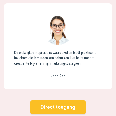
De wekelijkse inspiratie is waardevol en biedt praktische
inzichten die ik meteen kan gebruiken. Het helpt me om
creatief te blijven in mijn marketingstrategieën.
Jane Doe
Direct toegang