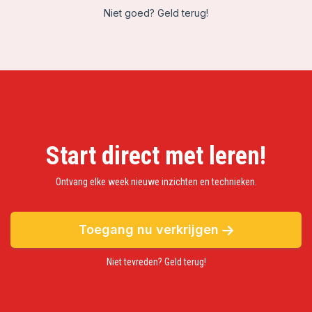
Niet goed? Geld terug!
Start direct met leren!
Ontvang elke week nieuwe inzichten en technieken.
Toegang nu verkrijgen
Niet tevreden? Geld terug!