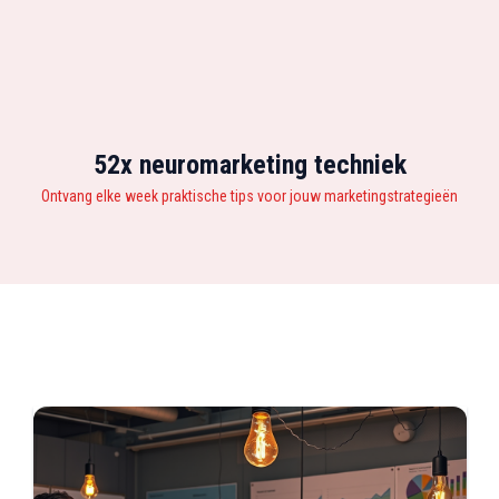
52x neuromarketing techniek
Ontvang elke week praktische tips voor jouw marketingstrategieën