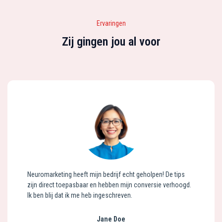
Ervaringen
Zij gingen jou al voor
Neuromarketing heeft mijn bedrijf echt geholpen! De tips
zijn direct toepasbaar en hebben mijn conversie verhoogd.
Ik ben blij dat ik me heb ingeschreven.
Jane Doe