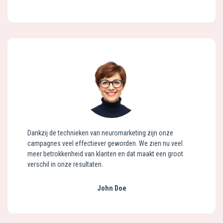
Dankzij de technieken van neuromarketing zijn onze
campagnes veel effectiever geworden. We zien nu veel
meer betrokkenheid van klanten en dat maakt een groot
verschil in onze resultaten.
John Doe