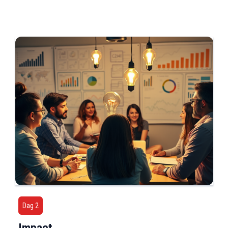
Dag 2