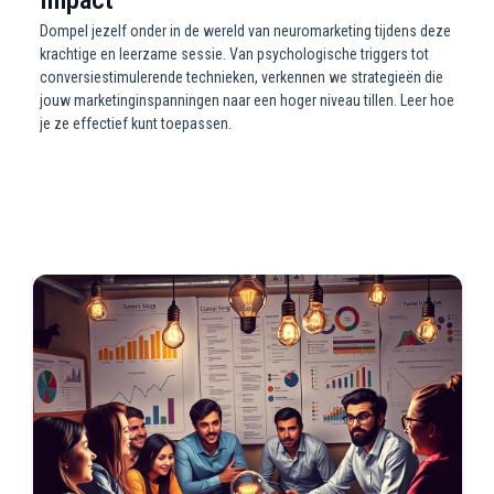
Impact
Dompel jezelf onder in de wereld van neuromarketing tijdens deze
krachtige en leerzame sessie. Van psychologische triggers tot
conversiestimulerende technieken, verkennen we strategieën die
jouw marketinginspanningen naar een hoger niveau tillen. Leer hoe
je ze effectief kunt toepassen.